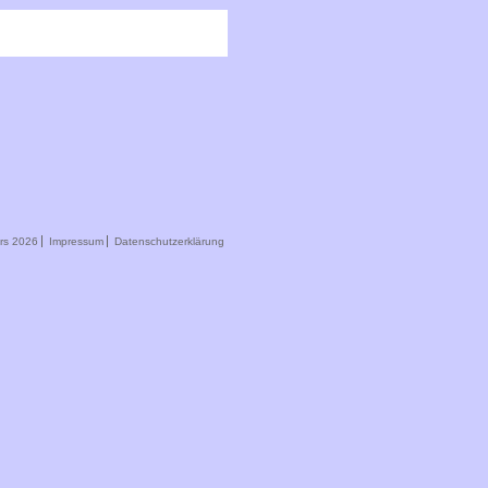
rs 2026
Impressum
Datenschutzerklärung